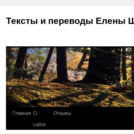
Тексты и переводы Елены 
Главная
О
Отзывы
сайте