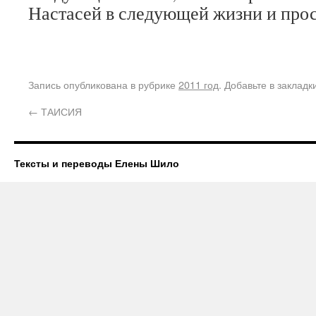
Настасей в следующей жизни и прос
Запись опубликована в рубрике
2011 год
. Добавьте в заклад
←
ТАИСИЯ
Тексты и переводы Елены Шило