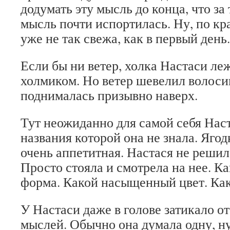
додумать эту мысль до конца, что за
мысль почти испортилась. Ну, по кр
уже не так свежа, как в первый день.
Если бы ни ветер, холка Настаси ле
холмиком. Но ветер шевелил волоси
поднималась призывно наверх.
Тут неожиданно для самой себя Наст
названия которой она не знала. Ягод
очень аппетитная. Настася не решила
Просто стояла и смотрела на нее. К
форма. Какой насыщенный цвет. Как
У Настаси даже в голове затикало от
мыслей. Обычно она думала одну, ну