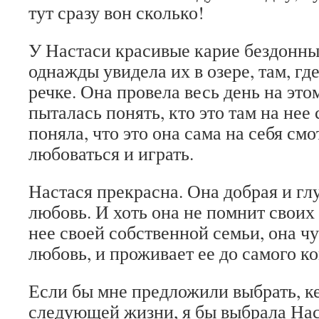
тут сразу вон сколько!
У Настаси красивые карие бездонны
однажды увидела их в озере, там, где
речке. Она провела весь день на это
пыталась понять, кто это там на нее 
поняла, что это она сама на себя смо
любоваться и играть.
Настася прекрасна. Она добрая и гл
любовь. И хоть она не помнит своих 
нее своей собственной семьи, она чу
любовь, и проживает ее до самого ко
Если бы мне предложили выбрать, ке
следующей жизни, я бы выбрала Нас