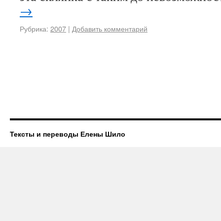
→
Рубрика:
2007
|
Добавить комментарий
Тексты и переводы Елены Шило