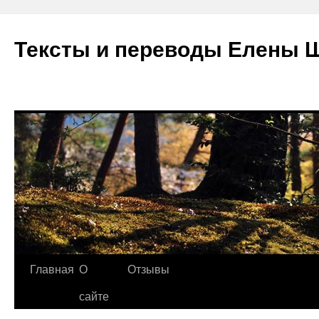
Тексты и переводы Елены 
Главная
О
Отзывы
сайте